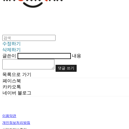
수정하기
삭제하기
글쓴이
내용
댓글 쓰기
목록으로 가기
페이스북
카카오톡
네이버 블로그
이용약관
개인정보처리방침