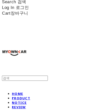
Search
검색
Log In
로그인
Cart
장바구니
나만의차
HOME
PRODUCT
NOTICE
REVIEW