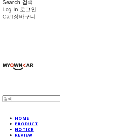
Search
검색
Log In
로그인
Cart
장바구니
나만의차
HOME
PRODUCT
NOTICE
REVIEW