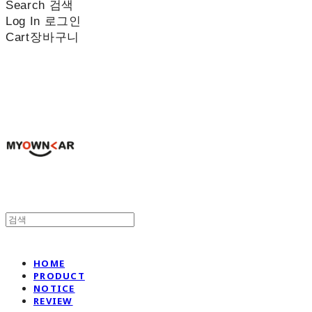
Search
검색
Log In
로그인
Cart
장바구니
나만의차
HOME
PRODUCT
NOTICE
REVIEW