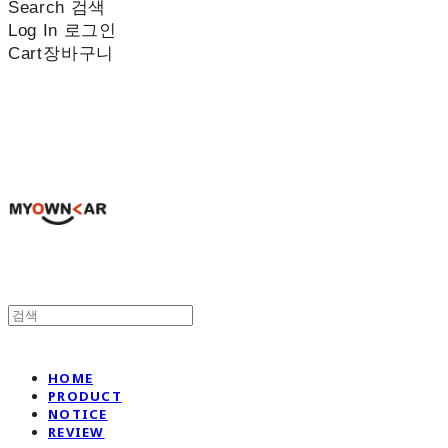
Search
검색
Log In
로그인
Cart
장바구니
나만의차
HOME
PRODUCT
NOTICE
REVIEW