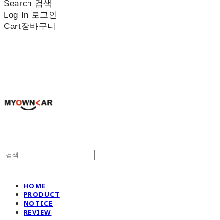
Search
검색
Log In
로그인
Cart
장바구니
나만의차
HOME
PRODUCT
NOTICE
REVIEW