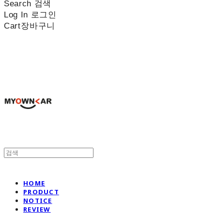
Search
검색
Log In
로그인
Cart
장바구니
나만의차
HOME
PRODUCT
NOTICE
REVIEW