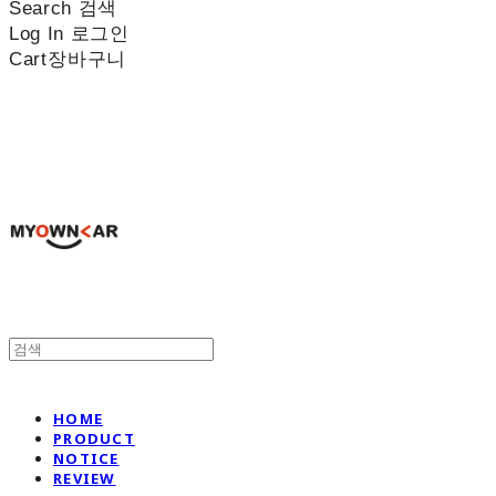
Search
검색
Log In
로그인
Cart
장바구니
나만의차
HOME
PRODUCT
NOTICE
REVIEW