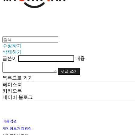
수정하기
삭제하기
글쓴이
내용
댓글 쓰기
목록으로 가기
페이스북
카카오톡
네이버 블로그
이용약관
개인정보처리방침