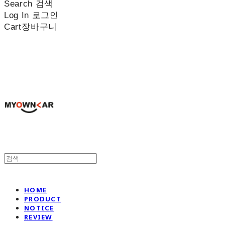
Search
검색
Log In
로그인
Cart
장바구니
나만의차
HOME
PRODUCT
NOTICE
REVIEW