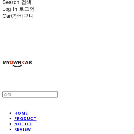
Search
검색
Log In
로그인
Cart
장바구니
나만의차
HOME
PRODUCT
NOTICE
REVIEW