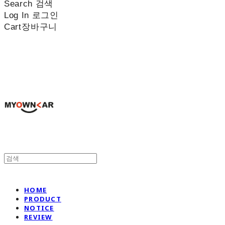
Search
검색
Log In
로그인
Cart
장바구니
나만의차
HOME
PRODUCT
NOTICE
REVIEW