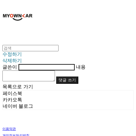
수정하기
삭제하기
글쓴이
내용
댓글 쓰기
목록으로 가기
페이스북
카카오톡
네이버 블로그
이용약관
개인정보처리방침