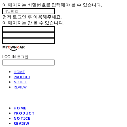
이 페이지는 비밀번호를 입력해야 볼 수 있습니다.
먼저
로그인
후 이용해주세요.
이 페이지는
만 볼 수 있습니다.
LOG IN
로그인
HOME
PRODUCT
NOTICE
REVIEW
HOME
PRODUCT
NOTICE
REVIEW