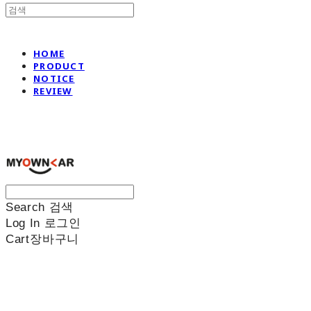
HOME
PRODUCT
NOTICE
REVIEW
나만의차
Search
검색
Log In
로그인
Cart
장바구니
나만의차