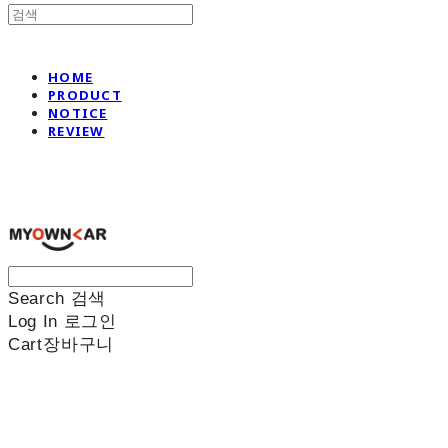
HOME
PRODUCT
NOTICE
REVIEW
나만의차
Search
검색
Log In
로그인
Cart
장바구니
나만의차