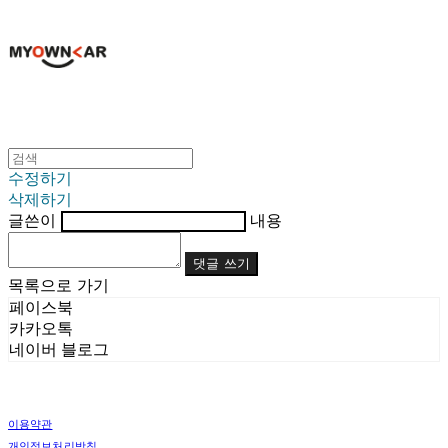
수정하기
삭제하기
글쓴이
내용
댓글 쓰기
목록으로 가기
페이스북
카카오톡
네이버 블로그
이용약관
개인정보처리방침