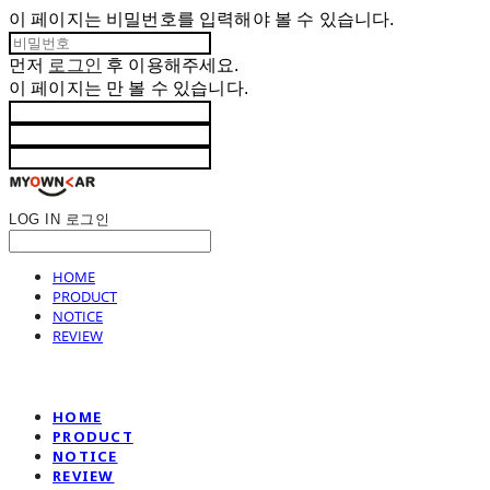
이 페이지는 비밀번호를 입력해야 볼 수 있습니다.
먼저
로그인
후 이용해주세요.
이 페이지는
만 볼 수 있습니다.
LOG IN
로그인
HOME
PRODUCT
NOTICE
REVIEW
HOME
PRODUCT
NOTICE
REVIEW