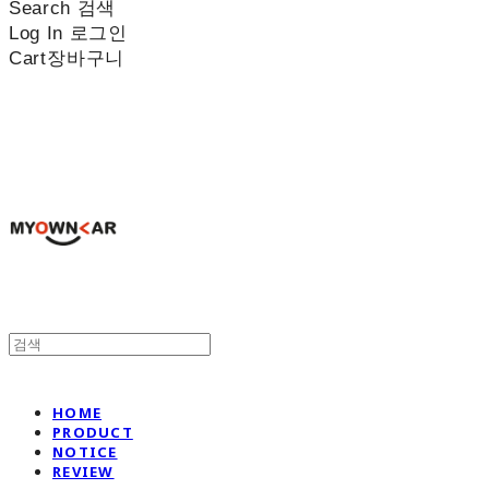
Search
검색
Log In
로그인
Cart
장바구니
나만의차
HOME
PRODUCT
NOTICE
REVIEW