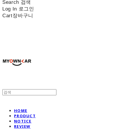
Search
검색
Log In
로그인
Cart
장바구니
나만의차
HOME
PRODUCT
NOTICE
REVIEW