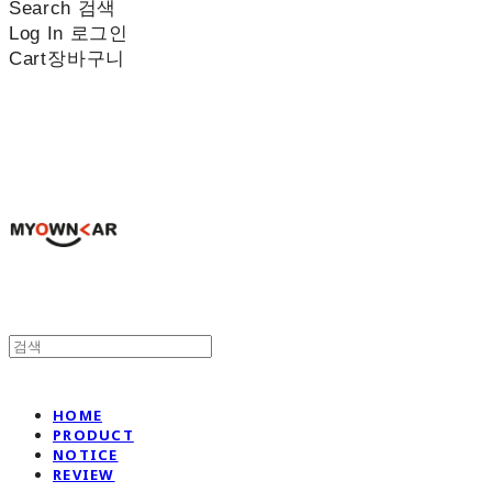
Search
검색
Log In
로그인
Cart
장바구니
나만의차
HOME
PRODUCT
NOTICE
REVIEW