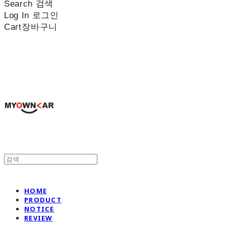
Search
검색
Log In
로그인
Cart
장바구니
나만의차
HOME
PRODUCT
NOTICE
REVIEW