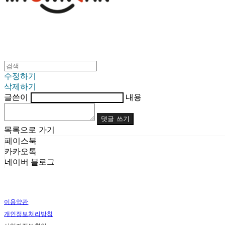
수정하기
삭제하기
글쓴이
내용
댓글 쓰기
목록으로 가기
페이스북
카카오톡
네이버 블로그
이용약관
개인정보처리방침