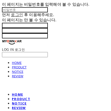
이 페이지는 비밀번호를 입력해야 볼 수 있습니다.
먼저
로그인
후 이용해주세요.
이 페이지는
만 볼 수 있습니다.
LOG IN
로그인
HOME
PRODUCT
NOTICE
REVIEW
HOME
PRODUCT
NOTICE
REVIEW