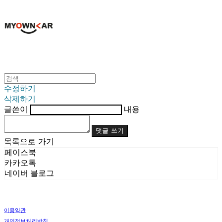
수정하기
삭제하기
글쓴이
내용
댓글 쓰기
목록으로 가기
페이스북
카카오톡
네이버 블로그
이용약관
개인정보처리방침