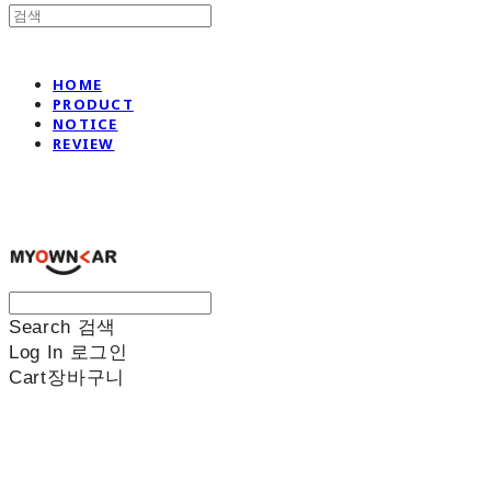
HOME
PRODUCT
NOTICE
REVIEW
나만의차
Search
검색
Log In
로그인
Cart
장바구니
나만의차