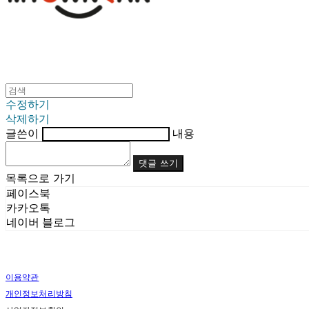
수정하기
삭제하기
글쓴이
내용
댓글 쓰기
목록으로 가기
페이스북
카카오톡
네이버 블로그
이용약관
개인정보처리방침