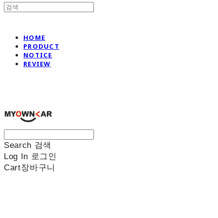
HOME
PRODUCT
NOTICE
REVIEW
나만의차
Search
검색
Log In
로그인
Cart
장바구니
나만의차