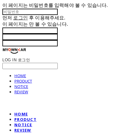
이 페이지는 비밀번호를 입력해야 볼 수 있습니다.
먼저
로그인
후 이용해주세요.
이 페이지는
만 볼 수 있습니다.
LOG IN
로그인
HOME
PRODUCT
NOTICE
REVIEW
HOME
PRODUCT
NOTICE
REVIEW