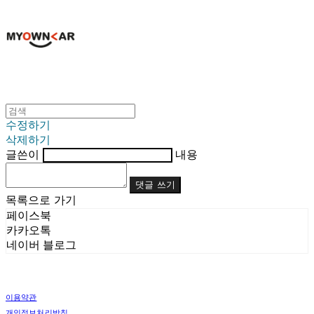
수정하기
삭제하기
글쓴이
내용
댓글 쓰기
목록으로 가기
페이스북
카카오톡
네이버 블로그
이용약관
개인정보처리방침