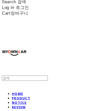
Search
검색
Log In
로그인
Cart
장바구니
나만의차
HOME
PRODUCT
NOTICE
REVIEW