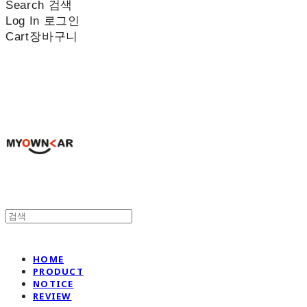
Search
검색
Log In
로그인
Cart
장바구니
나만의차
HOME
PRODUCT
NOTICE
REVIEW