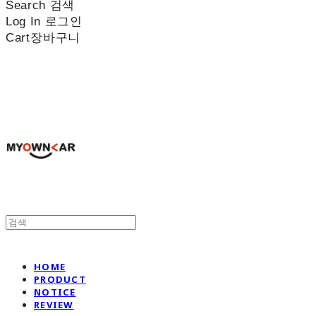
Search
검색
Log In
로그인
Cart
장바구니
나만의차
HOME
PRODUCT
NOTICE
REVIEW