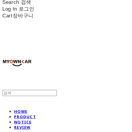
Search
검색
Log In
로그인
Cart
장바구니
나만의차
HOME
PRODUCT
NOTICE
REVIEW