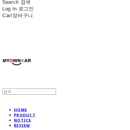
Search
검색
Log In
로그인
Cart
장바구니
나만의차
HOME
PRODUCT
NOTICE
REVIEW