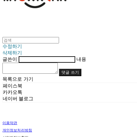
수정하기
삭제하기
글쓴이
내용
댓글 쓰기
목록으로 가기
페이스북
카카오톡
네이버 블로그
이용약관
개인정보처리방침