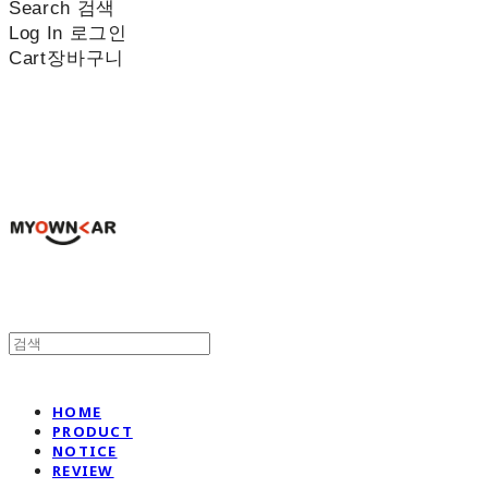
Search
검색
Log In
로그인
Cart
장바구니
나만의차
HOME
PRODUCT
NOTICE
REVIEW