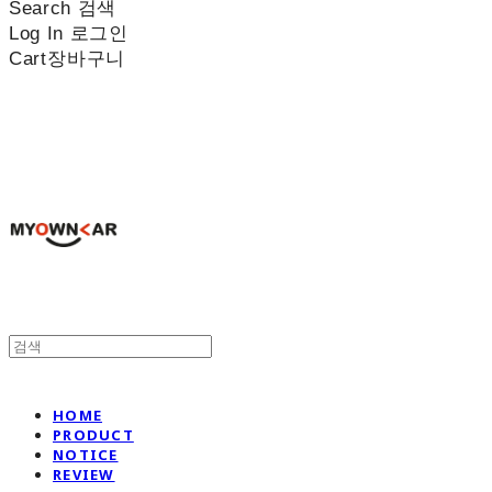
Search
검색
Log In
로그인
Cart
장바구니
나만의차
HOME
PRODUCT
NOTICE
REVIEW