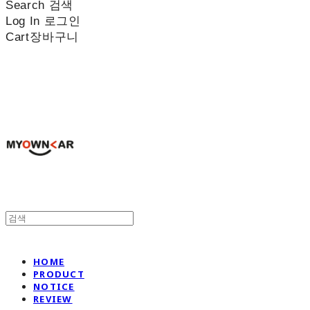
Search
검색
Log In
로그인
Cart
장바구니
나만의차
HOME
PRODUCT
NOTICE
REVIEW