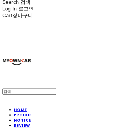
Search
검색
Log In
로그인
Cart
장바구니
나만의차
HOME
PRODUCT
NOTICE
REVIEW