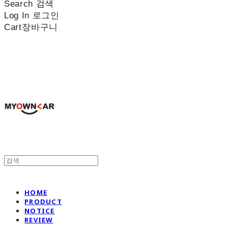
Search
검색
Log In
로그인
Cart
장바구니
나만의차
HOME
PRODUCT
NOTICE
REVIEW