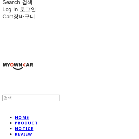
Search
검색
Log In
로그인
Cart
장바구니
나만의차
HOME
PRODUCT
NOTICE
REVIEW