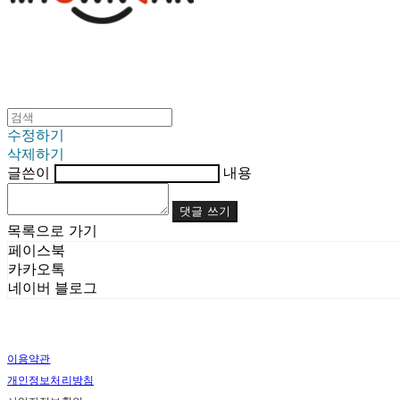
수정하기
삭제하기
글쓴이
내용
댓글 쓰기
목록으로 가기
페이스북
카카오톡
네이버 블로그
이용약관
개인정보처리방침