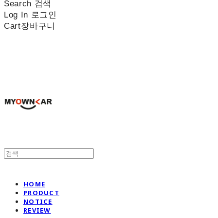
Search
검색
Log In
로그인
Cart
장바구니
나만의차
HOME
PRODUCT
NOTICE
REVIEW