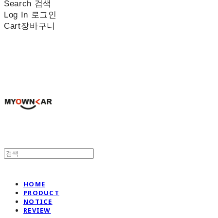
Search
검색
Log In
로그인
Cart
장바구니
나만의차
HOME
PRODUCT
NOTICE
REVIEW