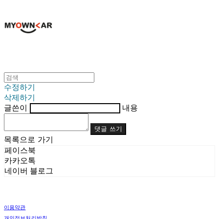
수정하기
삭제하기
글쓴이
내용
댓글 쓰기
목록으로 가기
페이스북
카카오톡
네이버 블로그
이용약관
개인정보처리방침