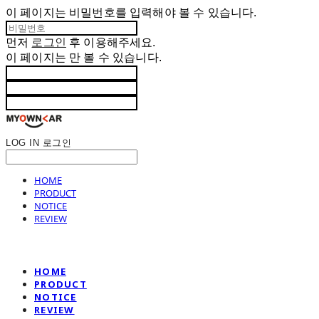
이 페이지는 비밀번호를 입력해야 볼 수 있습니다.
먼저
로그인
후 이용해주세요.
이 페이지는
만 볼 수 있습니다.
LOG IN
로그인
HOME
PRODUCT
NOTICE
REVIEW
HOME
PRODUCT
NOTICE
REVIEW