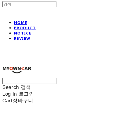
HOME
PRODUCT
NOTICE
REVIEW
나만의차
Search
검색
Log In
로그인
Cart
장바구니
나만의차