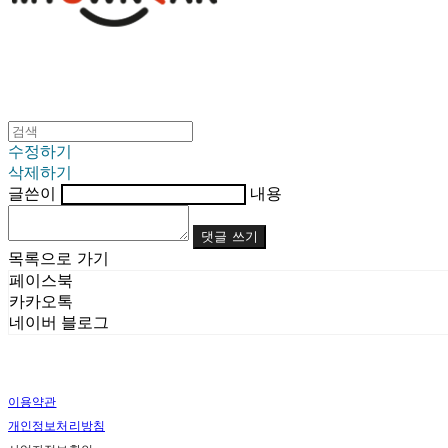
수정하기
삭제하기
글쓴이
내용
댓글 쓰기
목록으로 가기
페이스북
카카오톡
네이버 블로그
이용약관
개인정보처리방침