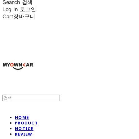
Search
검색
Log In
로그인
Cart
장바구니
나만의차
HOME
PRODUCT
NOTICE
REVIEW