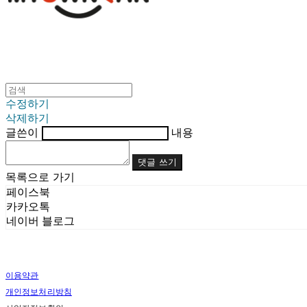
수정하기
삭제하기
글쓴이
내용
댓글 쓰기
목록으로 가기
페이스북
카카오톡
네이버 블로그
이용약관
개인정보처리방침