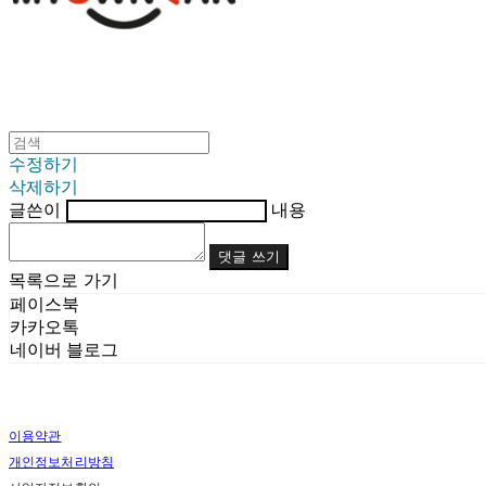
수정하기
삭제하기
글쓴이
내용
댓글 쓰기
목록으로 가기
페이스북
카카오톡
네이버 블로그
이용약관
개인정보처리방침