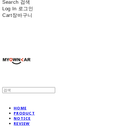
Search
검색
Log In
로그인
Cart
장바구니
나만의차
HOME
PRODUCT
NOTICE
REVIEW