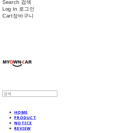
Search
검색
Log In
로그인
Cart
장바구니
나만의차
HOME
PRODUCT
NOTICE
REVIEW