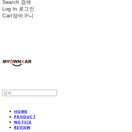
Search
검색
Log In
로그인
Cart
장바구니
나만의차
HOME
PRODUCT
NOTICE
REVIEW