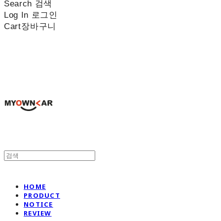
Search
검색
Log In
로그인
Cart
장바구니
나만의차
HOME
PRODUCT
NOTICE
REVIEW