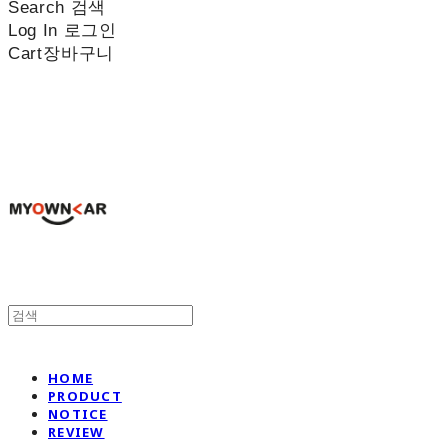
Search
검색
Log In
로그인
Cart
장바구니
나만의차
HOME
PRODUCT
NOTICE
REVIEW