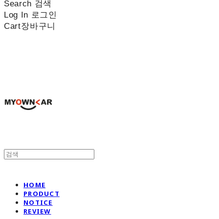
Search
검색
Log In
로그인
Cart
장바구니
나만의차
HOME
PRODUCT
NOTICE
REVIEW