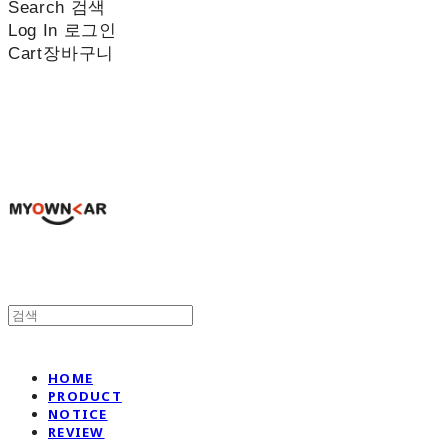
Search
검색
Log In
로그인
Cart
장바구니
나만의차
HOME
PRODUCT
NOTICE
REVIEW