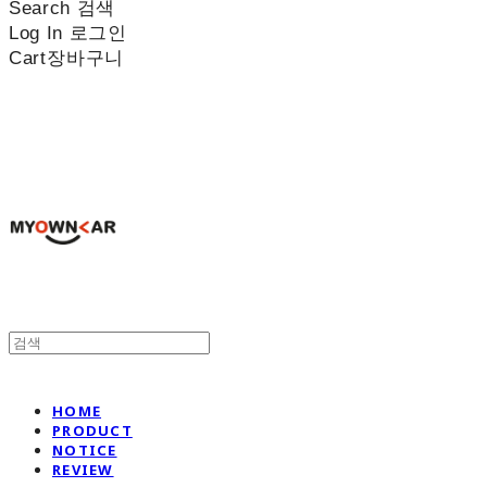
Search
검색
Log In
로그인
Cart
장바구니
나만의차
HOME
PRODUCT
NOTICE
REVIEW